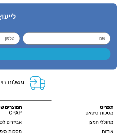
לייעוץ
משלוח חינ
תפריט
המוצרים של
מסכות סיפאפ
CPAP
מחוללי חמצן
אביזרים לס
אודות
מסכות סיפ