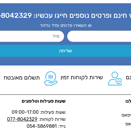
 חינם ופרטים נוספים חייגו עכשיו:
-8042329
או השאירו פרטים ומיד נחזור
שליחה
ם
שירות לקוחות זמין
תשלום מאובטח
נו
שעות פעילות וטלפונים
שעות פעילות: 09:00-17:00
יפאפ
שירות לקוחות:
077-8042329
אפ
נייד: 054-5869881