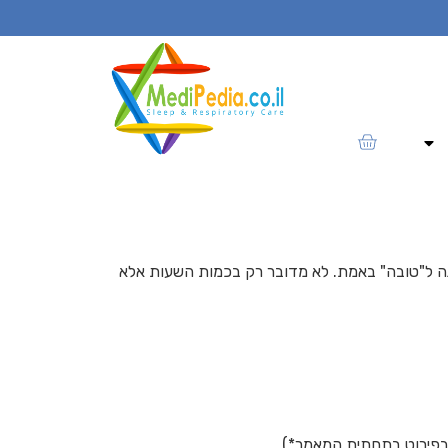
שינה ל"טובה" באמת. לא מדובר רק בכמות השעות אלא