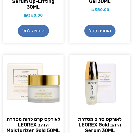
Serum Up-Lifting
Gel 30ML
30ML
₪
380.00
₪
360.00
הוספה לסל
הוספה לסל
לאורקס סרום מסדרת
לאורקס קרם לחות מסדרת
הזהב LEOREX Gold
הזהב LEOREX
Moisturizer Gold 50ML
Serum 30ML