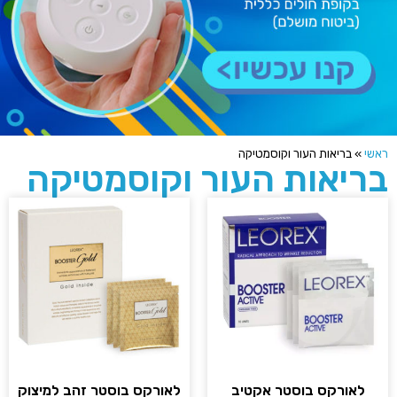
שי
»
בריאות העור וקוסמטיקה
ריאות העור וקוסמטיקה
לאורקס בוסטר אקטיב
לאורקס בוסטר זהב למיצוק