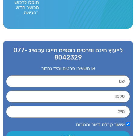
תוכלו לרכוש
מכשיר חדש
בפגישה.
לייעוץ חינם ופרטים נוספים חייגו עכשיו:
077-
8042329
או השאירו פרטים ומיד נחזור
אישור קבלת דיוור והטבות