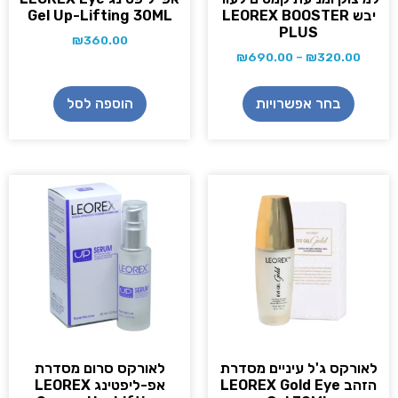
יבש LEOREX BOOSTER
Gel Up-Lifting 30ML
PLUS
₪
360.00
₪
690.00
–
₪
320.00
בחר אפשרויות
הוספה לסל
לאורקס ג'ל עיניים מסדרת
לאורקס סרום מסדרת
הזהב LEOREX Gold Eye
אפ-ליפטינג LEOREX