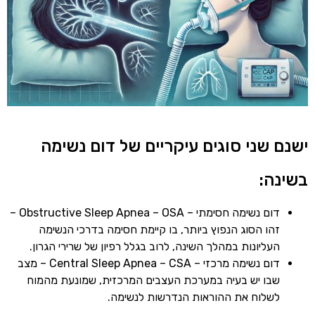
נם שני סוגים עיקריים של דום נשימה
ינה:
דום נשימה חסימתי – Obstructive Sleep Apnea – OSA –
זהו הסוג הנפוץ ביותר, בו קיימת חסימה בדרכי הנשימה
העליונות במהלך השינה, לרוב בגלל רפיון של שרירי הגרון.
דום נשימה מרכזי – Central Sleep Apnea – CSA – מצב
שבו יש בעיה במערכת העצבים המרכזית, שמונעת מהמוח
לשלוח את ההוראות הנדרשות לנשימה.