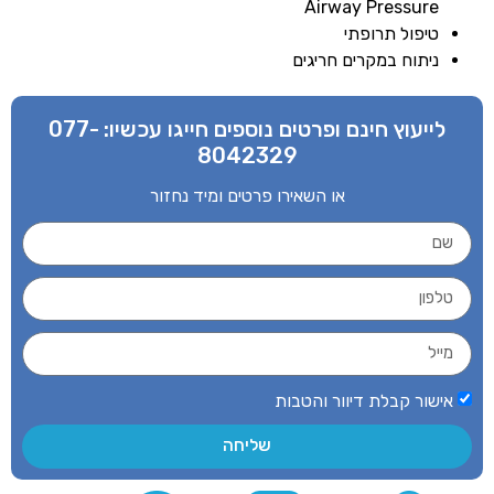
Airway Pressure
טיפול תרופתי
ניתוח במקרים חריגים
לייעוץ חינם ופרטים נוספים חייגו עכשיו:
077-
8042329
או השאירו פרטים ומיד נחזור
אישור קבלת דיוור והטבות
שליחה