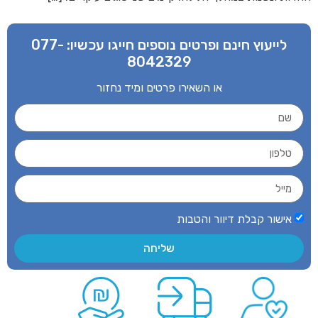
לייעוץ חינם ופרטים נוספים חייגו עכשיו:
077-
8042329
או השאירו פרטים ומיד נחזור
אישור קבלת דיוור והטבות
שליחה