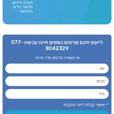
תוכלו לרכוש
מכשיר חדש
בפגישה.
לייעוץ חינם ופרטים נוספים חייגו עכשיו:
077-
8042329
או השאירו פרטים ומיד נחזור
אישור קבלת דיוור והטבות