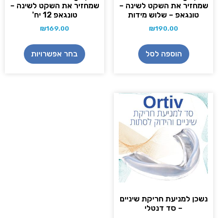
מחזיר את השקט לשינה –
שמחזיר את השקט לשינה –
טונגאפ – שלוש מידות
טונגאפ 12 יח'
₪
169.00
₪
190.00
הוספה לסל
בחר אפשרויות
שכן למניעת חריקת שיניים
– סד דנטלי