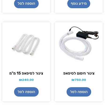
מידע נוסף
הוספה לסל
צינור חימום לסיפאפ
צינור לסיפאפ 15 מ"מ
₪
240.00
₪
750.00
הוספה לסל
הוספה לסל