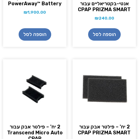
אנטי-בקטריאליים עבור
PowerAway™ Battery
CPAP PRIZMA SMART
₪
1,900.00
₪
240.00
הוספה לסל
הוספה לסל
2 יח' – פילטר אבק עבור
2 יח' – פילטר אבק עבור
Transcend Micro Auto
CPAP PRIZMA SMART
CPAP