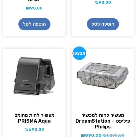
₪
90.00
₪
90.00
הוספה לסל
הוספה לסל
מבצע!
מעשיר לחות למכשיר
מעשיר לחות מחומם
פיליפס – DreamStation
PRISMA Aqua
Philips
₪
690.00
₪
890.00
₪
1,200.00