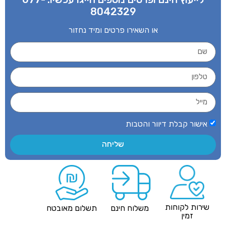
8042329
או השאירו פרטים ומיד נחזור
אישור קבלת דיוור והטבות
שליחה
שירות לקוחות
משלוח חינם
תשלום מאובטח
זמין