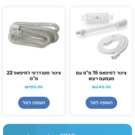
צינור לסיפאפ 15 מ"מ עם
צינור סטנדרטי לסיפאפ 22
מעמעם רעש
מ"מ
₪
190.00
₪
240.00
הוספה לסל
הוספה לסל