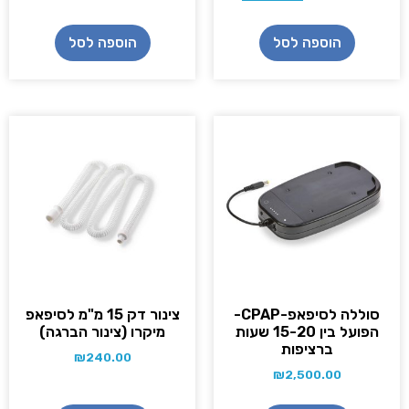
הוספה לסל
הוספה לסל
סוללה לסיפאפ-CPAP-
צינור דק 15 מ"מ לסיפאפ
הפועל בין 15-20 שעות
מיקרו (צינור הברגה)
ברציפות
₪
240.00
₪
2,500.00