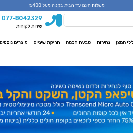
משלוח חינם עד הבית בקניה מעל ₪400
077-8042329
שירות לקוחות
לי חמצן
נחירות
טבעת חכמה
חריקת שיניים
מוצרים נוספים