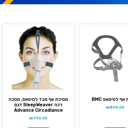
אף לסיפאפ BMC
מסיכת אף מבד לסיפאפ, מסכה
רכה SleepWeaver דגם
₪
890.00
Advance Circadiance
₪
790.00