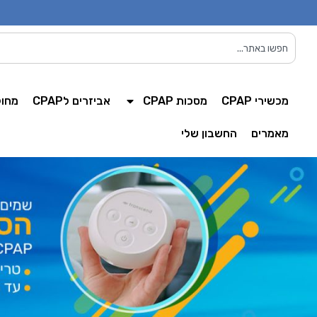
מכשירי CPAP
מסכות CPAP
אביזרים לCPAP
מחול
מאמרים
החשבון שלי