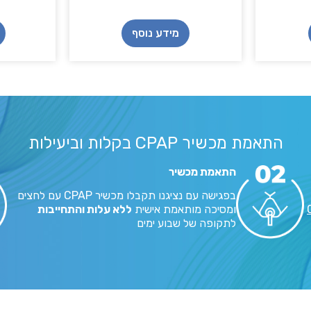
מידע נוסף
התאמת מכשיר CPAP בקלות וביעילות
התאמת מכשיר
בפגישה עם נציגנו תקבלו מכשיר CPAP עם לחצים
ומסיכה מותאמת אישית
ללא עלות והתחייבות
לתקופה של שבוע ימים