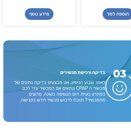
הוספה לסל
מידע נוסף
בדיקה ורכישת מכשירים
לאחר שבוע הניסיון, אנו מבצעים בדיקת נתונים של
מכשיר ה CPAP ונתאים אם המכשיר עזר לכם
בפתרון בעיית דום הנשימה בשינה. מרוצים
מהמכשיר? תוכלו לרכוש מכשיר חדש בפגישה.