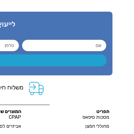
לייעוץ
משלוח חינ
תפריט
המוצרים של
מסכות סיפאפ
CPAP
מחוללי חמצן
אביזרים לס