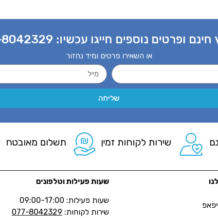
 חינם ופרטים נוספים חייגו עכשיו:
-8042329
או השאירו פרטים ומיד נחזור
שליחה
ם
שירות לקוחות זמין
תשלום מאובטח
נו
שעות פעילות וטלפונים
שעות פעילות: 09:00-17:00
יפאפ
שירות לקוחות:
077-8042329