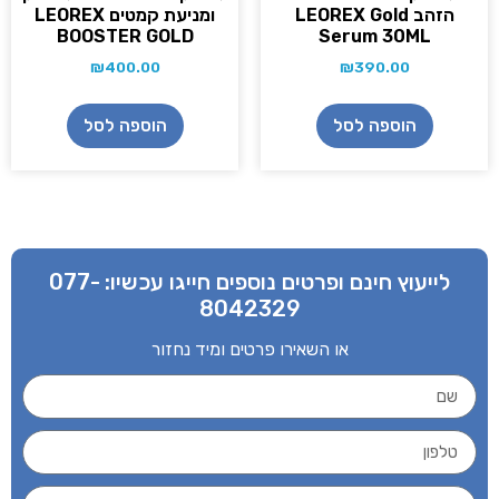
הזהב LEOREX Gold
ומניעת קמטים LEOREX
BOOSTER GOLD
Serum 30ML
₪
400.00
₪
390.00
הוספה לסל
הוספה לסל
לייעוץ חינם ופרטים נוספים חייגו עכשיו:
077-
8042329
או השאירו פרטים ומיד נחזור