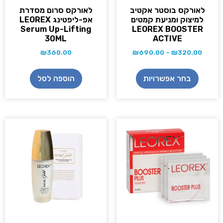
לאורקס בוסטר אקטיב
לאורקס סרום מסדרת
למיצוק ומניעת קמטים
אפ-ליפטינג LEOREX
Serum Up-Lifting
LEOREX BOOSTER
30ML
ACTIVE
₪
360.00
₪
690.00
–
₪
320.00
בחר אפשרויות
הוספה לסל