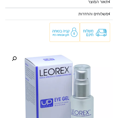
תאור המוצר
משלוחים והחזרות