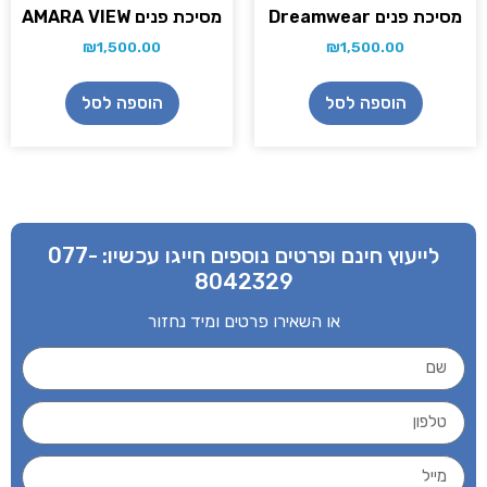
מסיכת פנים Dreamwear
מסיכת פנים AMARA VIEW
₪
1,500.00
₪
1,500.00
הוספה לסל
הוספה לסל
לייעוץ חינם ופרטים נוספים חייגו עכשיו:
077-
8042329
או השאירו פרטים ומיד נחזור