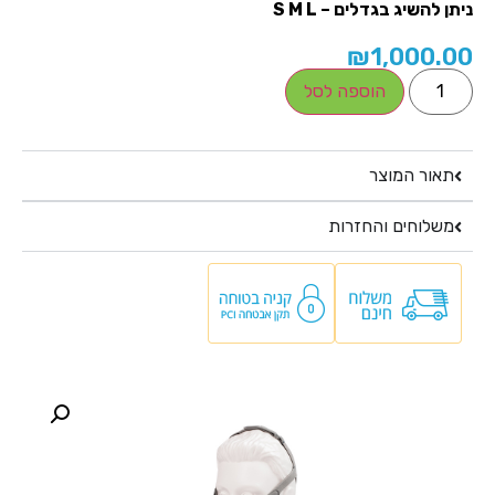
יתן להשיג בגדלים – S M L
₪
1,000.0
הוספה לסל
תאור המוצר
משלוחים והחזרות