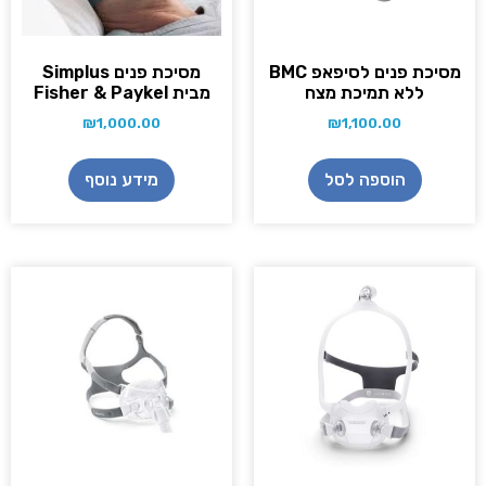
מסיכת פנים לסיפאפ BMC
מסיכת פנים Simplus
ללא תמיכת מצח
מבית Fisher & Paykel
₪
1,000.00
₪
1,100.00
הוספה לסל
מידע נוסף