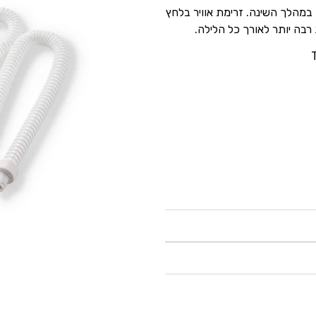
מהלך השינה. זרימת אוויר בלחץ
רבה יותר לאורך כל הלילה.