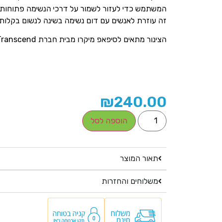
המשתמש כדי לעזור לשמור על דרכי הנשימה פתוחות ב
זה עוזרת לאנשים עם דום נשימה בשינה לנשום בקלות 
הצינור מתאים לסיפאפ מיקרו מבית חברת
Transcend
₪
240.00
הוספה לסל
תאור המוצר
משלוחים והחזרות