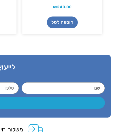
₪
240.00
הוספה לסל
לייעוץ
משלוח חינ