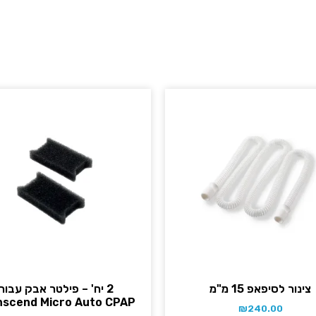
צינור לסיפאפ 15 מ"מ
2 יח' – פילטר אבק עבור
nscend Micro Auto CPAP
₪
240.00