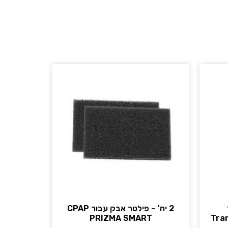
2 יח' – פילטר אבק עבור CPAP
PRIZMA SMART
Tra