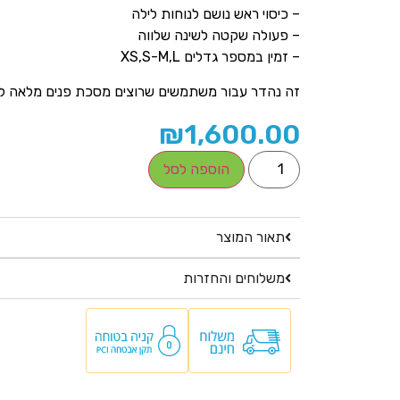
– כיסוי ראש נושם לנוחות לילה
– פעולה שקטה לשינה שלווה
– זמין במספר גדלים XS,S-M,L
זה נהדר עבור משתמשים שרוצים מסכת פנים מלאה לל
₪
1,600.00
הוספה לסל
תאור המוצר
משלוחים והחזרות