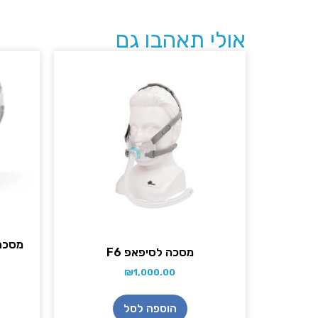
אולי תאהבו גם
מסכה לסיפאפ F6
₪
1,000.00
הוספה לסל