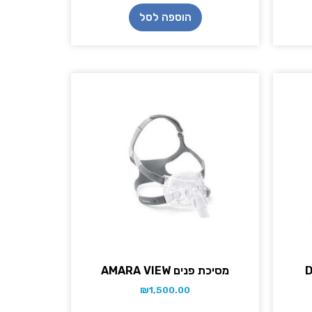
הוספה לסל
מסיכת פנים AMARA VIEW
₪
1,500.00