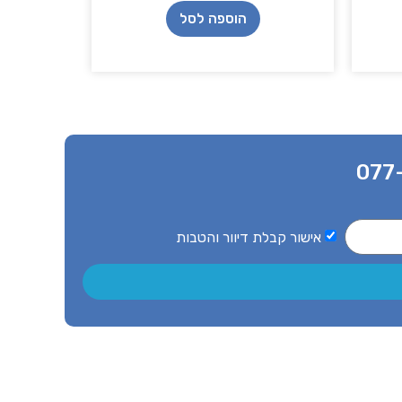
הוספה לסל
077
אישור קבלת דיוור והטבות