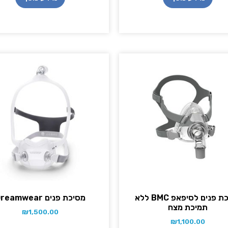
מסיכת פנים לסיפאפ BMC ללא
מסיכת פנים Dreamwear
תמיכת מצח
₪
1,500.00
₪
1,100.00