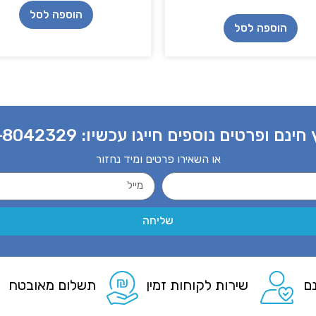
הוספה לסל
הוספה לסל
 חינם ופרטים נוספים חייגו עכשיו:
-8042329
או השאירו פרטים ומיד נחזור
שליחה
ם
שירות לקוחות זמין
תשלום מאובטח