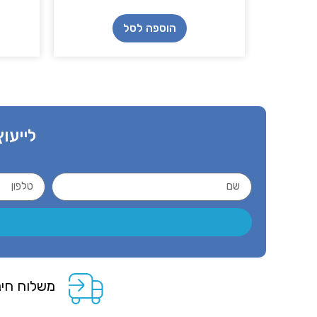
הוספה לסל
לייעוץ
משלוח חינ