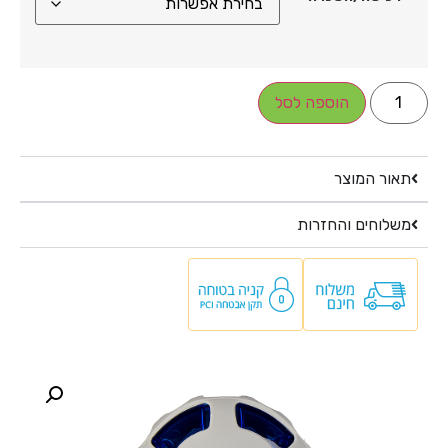
הוספה לסל
תאור המוצר
משלוחים והחזרות