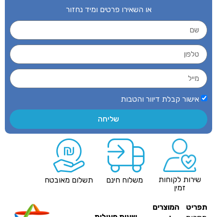
או השאירו פרטים ומיד נחזור
אישור קבלת דיוור והטבות
שליחה
שירות לקוחות
משלוח חינם
תשלום מאובטח
זמין
פריט
המוצרים
שעות פעילות