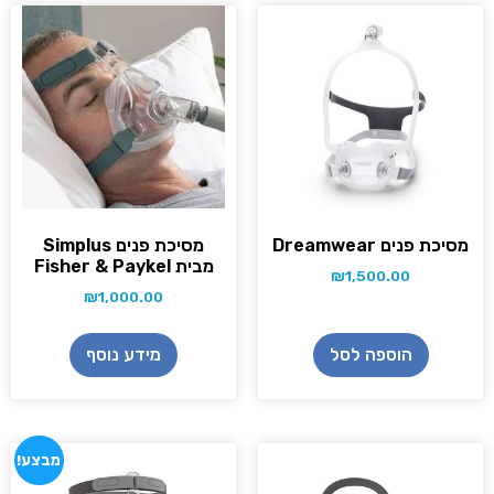
מסיכת פנים Dreamwear
מסיכת פנים Simplus
מבית Fisher & Paykel
₪
1,500.00
₪
1,000.00
הוספה לסל
מידע נוסף
מבצע!