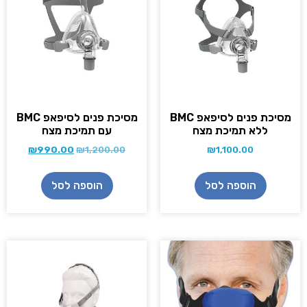
מסיכת פנים לסיפאפ BMC
מסיכת פנים לסיפאפ BMC
ללא תמיכת מצח
עם תמיכת מצח
₪
990.00
₪
1,200.00
₪
1,100.00
הוספה לסל
הוספה לסל