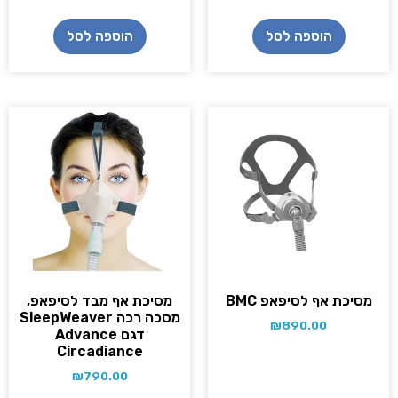
הוספה לסל
הוספה לסל
מסיכת אף לסיפאפ BMC
מסיכת אף מבד לסיפאפ,
מסכה רכה SleepWeaver
₪
890.00
דגם Advance
Circadiance
₪
790.00