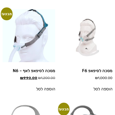
מבצע!
כה לסיפאפ F6
מסכה לסיפאפ לאף – N6
₪
990.00
₪
1,200.00
₪
1,000.
ספה לסל
הוספה לסל
מבצע!