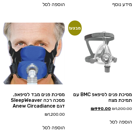
דע נוסף
הוספה לסל
מבצע!
מסיכת פנים לסיפאפ BMC עם
מסיכת פנים מבד לסיפאפ,
יכת מצח
מסכה רכה SleepWeaver
דגם Anew Circadiance
₪
990.00
₪
1,200.
₪
1,200.00
ספה לסל
הוספה לסל