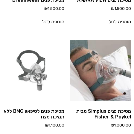
ת פנים AMARA VIEW
מסיכת פנים Dreamwear
₪
1,500.00
₪
1,500.
ספה לסל
הוספה לסל
מסיכת פנים Simplus מבית
מסיכת פנים לסיפאפ BMC ללא
Fisher & Payk
תמיכת מצח
₪
1,100.00
₪
1,000.