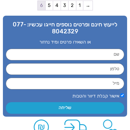
6
5
4
3
2
1
→
לייעוץ חינם ופרטים נוספים חייגו עכשיו:
077-
8042329
או השאירו פרטים ומיד נחזור
אישור קבלת דיוור והטבות
שליחה