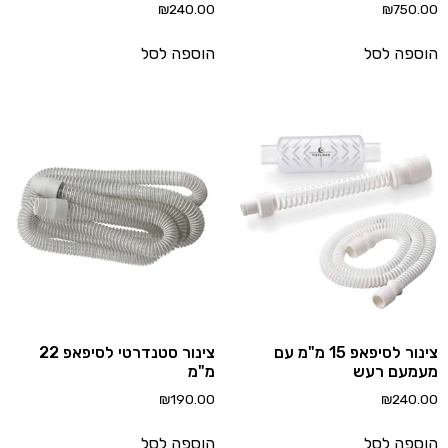
₪
240.00
₪
750.
ספה לסל
הוספה לסל
צינור לסיפאפ 15 מ"מ עם
צינור סטנדרטי לסיפאפ 22
מעם רעש
מ"מ
₪
190.00
₪
240.
ספה לסל
הוספה לסל